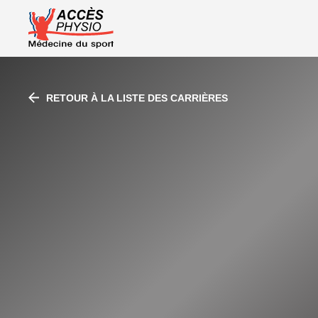
À propos d’A
RETOUR À LA LISTE DES CARRIÈRES