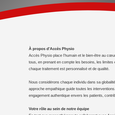
À propos d'Accès Physio
Accès Physio place l'humain et le bien-être au cœu
tous, en prenant en compte les besoins, les limites e
chaque traitement est personnalisé et de qualité.
Nous considérons chaque individu dans sa globalité af
approche empathique guide toutes les interventions.
engagement authentique envers les patients, contribua
Votre rôle au sein de notre équipe