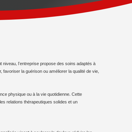
t niveau, l'entreprise propose des soins adaptés à
 favoriser la guérison ou améliorer la qualité de vie,
mance physique ou à la vie quotidienne. Cette
es relations thérapeutiques solides et un