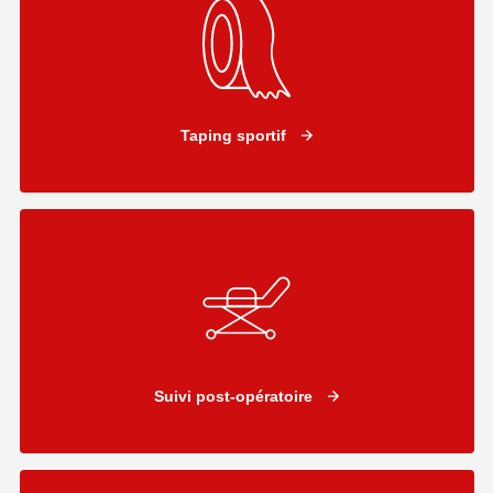
Taping sportif
Suivi post-opératoire