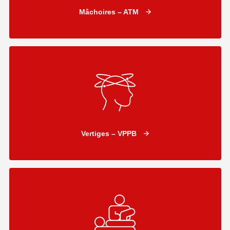
Mâchoires – ATM
Vertiges – VPPB