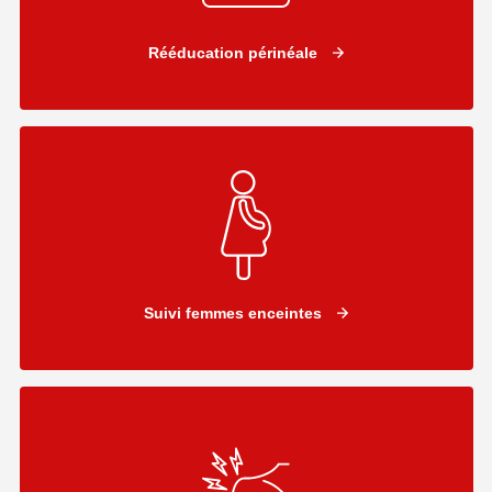
Rééducation périnéale
Suivi femmes enceintes