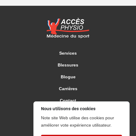
Services
Blessures
Blogue
Carrières
Contact
Nous utilisons des cookies
Politique de confidentialité
Note site Web utilise des cookies pour
améliorer vote expérience utilisateur.
PRENDRE RENDEZ-VOUS