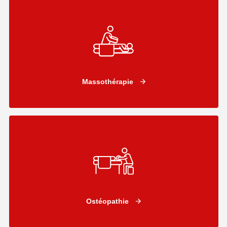
Massothérapie
Ostéopathie