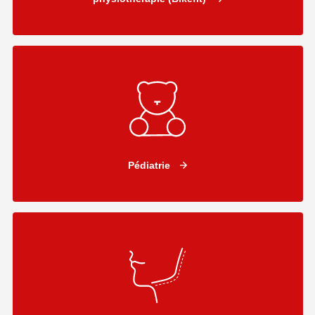
Pédiatrie