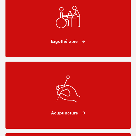
Ergothérapie
Acupuncture