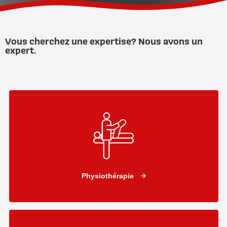
Vous cherchez une expertise? Nous avons un
expert.
Physiothérapie