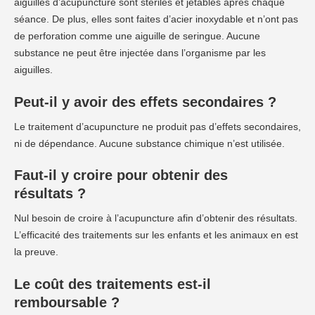
aiguilles d’acupuncture sont stériles et jetables après chaque
séance. De plus, elles sont faites d’acier inoxydable et n’ont pas
de perforation comme une aiguille de seringue. Aucune
substance ne peut être injectée dans l’organisme par les
aiguilles.
Peut-il y avoir des effets secondaires ?
Le traitement d’acupuncture ne produit pas d’effets secondaires,
ni de dépendance. Aucune substance chimique n’est utilisée.
Faut-il y croire pour obtenir des
résultats ?
Nul besoin de croire à l’acupuncture afin d’obtenir des résultats.
L’efficacité des traitements sur les enfants et les animaux en est
la preuve.
Le coût des traitements est-il
remboursable ?