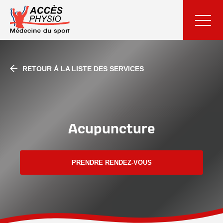
RETOUR À LA LISTE DES SERVICES
Acupuncture
PRENDRE RENDEZ-VOUS