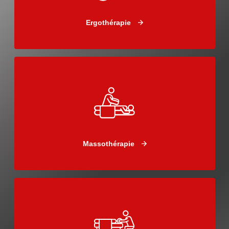
Ergothérapie
Massothérapie