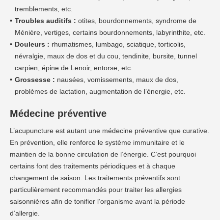
tremblements, etc.
Troubles auditifs :
otites, bourdonnements, syndrome de
Ménière, vertiges, certains bourdonnements, labyrinthite, etc.
Douleurs :
rhumatismes, lumbago, sciatique, torticolis,
névralgie, maux de dos et du cou, tendinite, bursite, tunnel
carpien, épine de Lenoir, entorse, etc.
Grossesse :
nausées, vomissements, maux de dos,
problèmes de lactation, augmentation de l’énergie, etc.
Médecine préventive
L’acupuncture est autant une médecine préventive que curative.
En prévention, elle renforce le système immunitaire et le
maintien de la bonne circulation de l’énergie. C’est pourquoi
certains font des traitements périodiques et à chaque
changement de saison. Les traitements préventifs sont
particulièrement recommandés pour traiter les allergies
saisonnières afin de tonifier l’organisme avant la période
d’allergie.