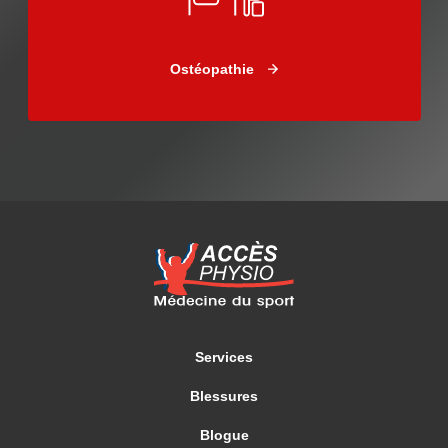
Ostéopathie
Services
Blessures
Blogue