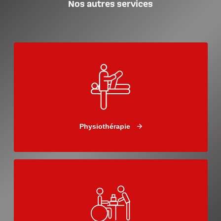
Nos autres services
Physiothérapie