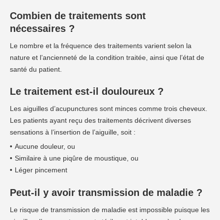
Combien de traitements sont
nécessaires ?
Le nombre et la fréquence des traitements varient selon la
nature et l’ancienneté de la condition traitée, ainsi que l’état de
santé du patient.
Le traitement est-il douloureux ?
Les aiguilles d’acupunctures sont minces comme trois cheveux.
Les patients ayant reçu des traitements décrivent diverses
sensations à l’insertion de l’aiguille, soit :
Aucune douleur, ou
Similaire à une piqûre de moustique, ou
Léger pincement
Peut-il y avoir transmission de maladie ?
Le risque de transmission de maladie est impossible puisque les