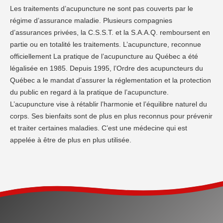
Les traitements d’acupuncture ne sont pas couverts par le
régime d’assurance maladie. Plusieurs compagnies
d’assurances privées, la C.S.S.T. et la S.A.A.Q. remboursent en
partie ou en totalité les traitements. L’acupuncture, reconnue
officiellement La pratique de l’acupuncture au Québec a été
légalisée en 1985. Depuis 1995, l’Ordre des acupuncteurs du
Québec a le mandat d’assurer la réglementation et la protection
du public en regard à la pratique de l’acupuncture.
L’acupuncture vise à rétablir l’harmonie et l’équilibre naturel du
corps. Ses bienfaits sont de plus en plus reconnus pour prévenir
et traiter certaines maladies. C’est une médecine qui est
appelée à être de plus en plus utilisée.