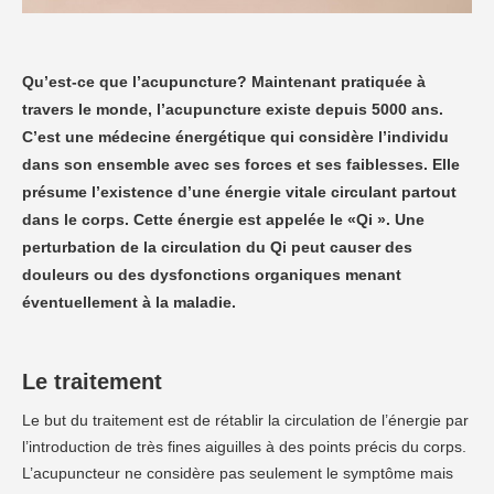
Qu’est-ce que l’acupuncture? Maintenant pratiquée à
travers le monde, l’acupuncture existe depuis 5000 ans.
C’est une médecine énergétique qui considère l’individu
dans son ensemble avec ses forces et ses faiblesses. Elle
présume l’existence d’une énergie vitale circulant partout
dans le corps. Cette énergie est appelée le «Qi ». Une
perturbation de la circulation du Qi peut causer des
douleurs ou des dysfonctions organiques menant
éventuellement à la maladie.
Le traitement
Le but du traitement est de rétablir la circulation de l’énergie par
l’introduction de très fines aiguilles à des points précis du corps.
L’acupuncteur ne considère pas seulement le symptôme mais