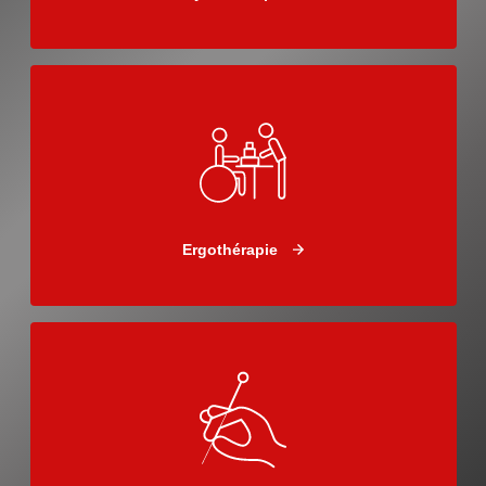
Ergothérapie