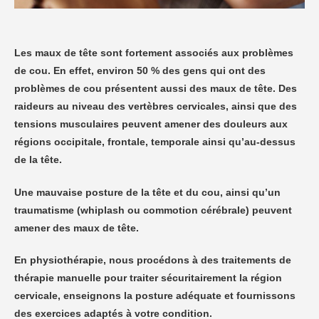
Les maux de tête sont fortement associés aux problèmes
de cou. En effet, environ 50 % des gens qui ont des
problèmes de cou présentent aussi des maux de tête. Des
raideurs au niveau des vertèbres cervicales, ainsi que des
tensions musculaires peuvent amener des douleurs aux
régions occipitale, frontale, temporale ainsi qu’au-dessus
de la tête.
Une mauvaise posture de la tête et du cou, ainsi qu’un
traumatisme (whiplash ou commotion cérébrale) peuvent
amener des maux de tête.
En physiothérapie, nous procédons à des traitements de
thérapie manuelle pour traiter sécuritairement la région
cervicale, enseignons la posture adéquate et fournissons
des exercices adaptés à votre condition.