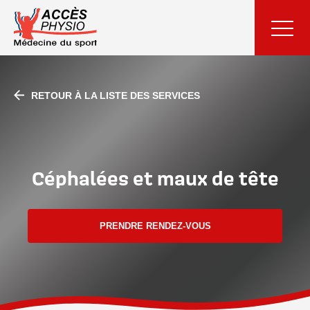
RETOUR À LA LISTE DES SERVICES
Céphalées et maux de tête
PRENDRE RENDEZ-VOUS