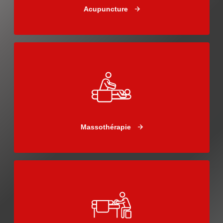
Acupuncture
Massothérapie