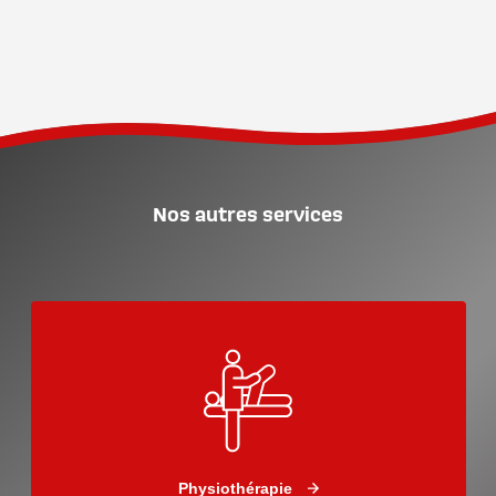
Nos autres services
Physiothérapie