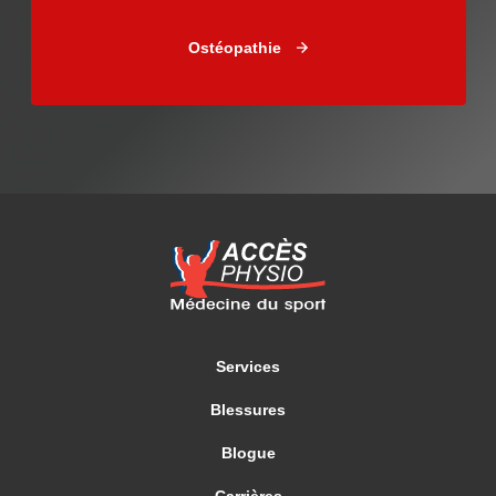
Ostéopathie
Services
Blessures
Blogue
Carrières